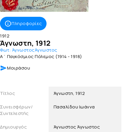
Πληροφορίες
1912
Άγνωστη, 1912
Φωτ:
ΆγνωστοςΆγνωστος
Α΄ Παγκόσμιος Πόλεμος (1914 - 1918)
Μοιράσου
Τίτλος
Άγνωστη, 1912
Συνεισφέρων/
Πασαλίδου Ιωάννα
Συντελεστής
Δημιουργός
Άγνωστος
Άγνωστος