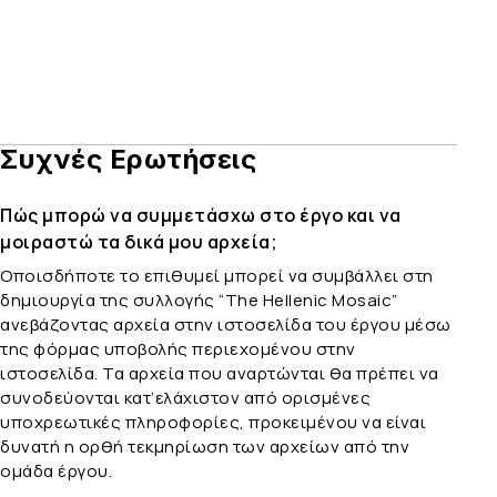
Συχνές Ερωτήσεις
Πώς μπορώ να συμμετάσχω στο έργο και να
μοιραστώ τα δικά μου αρχεία;
Οποισδήποτε το επιθυμεί μπορεί να συμβάλλει στη
δημιουργία της συλλογής “The Hellenic Mosaic”
ανεβάζοντας αρχεία στην ιστοσελίδα του έργου μέσω
της φόρμας υποβολής περιεχομένου στην
ιστοσελίδα. Τα αρχεία που αναρτώνται θα πρέπει να
συνοδεύονται κατ’ελάχιστον από ορισμένες
υποχρεωτικές πληροφορίες, προκειμένου να είναι
δυνατή η ορθή τεκμηρίωση των αρχείων από την
ομάδα έργου.