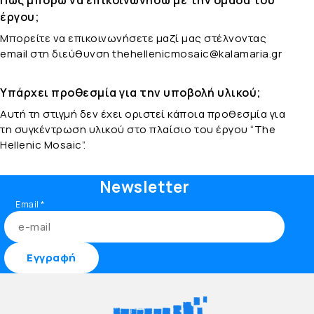
Πώς μπορώ να επικοινωνήσω με την ομάδα του
έργου;
Μπορείτε να επικοινωνήσετε μαζί μας στέλνοντας
email στη διεύθυνση thehellenicmosaic@kalamaria.gr
Υπάρχει προθεσμία για την υποβολή υλικού;
Αυτή τη στιγμή δεν έχει οριστεί κάποια προθεσμία για
τη συγκέντρωση υλικού στο πλαίσιο του έργου “The
Hellenic Mosaic”.
Newsletter
Email
*