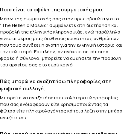
Ποια είναι τα οφέλη της συμμετοχής μου;
Μέσω της συμμετοχής σας στην πρωτοβουλία για το
“The Hellenic Mosaic” συμβάλλετε στη διατήρηση και
προβολή της ελληνικής κληρονομιάς, ενώ παράλληλα
γίνεστε μέρος μιας διεθνούς κοινότητας ανθρώπων
που τους συνδέει η αγάπη για την ελληνική ιστορία και
τον πολιτισμό. Επιπλέον, αν ανήκετε σε κάποιον
φορέα ή σύλλογο, μπορείτε να αυξήσετε την προβολή
του αρχείου σας στο ευρύ κοινό.
Πώς μπορώ να αναζητήσω πληροφορίες στη
ψηφιακή συλλογή;
Μπορείτε να αναζητήσετε ευκολότερα πληροφορίες
που σας ενδιαφέρουν είτε χρησιμοποιώντας τα
φίλτρα είτε πληκτρολογόντας κάποια λέξη στην μπάρα
αναζήτησης.