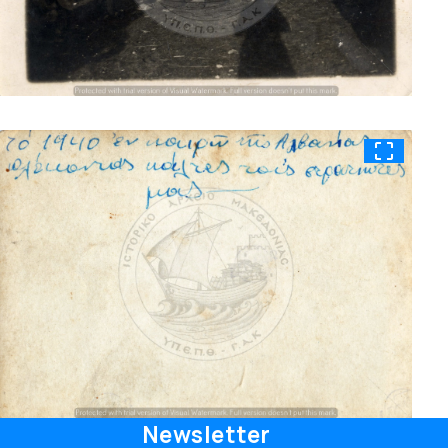
Newsletter