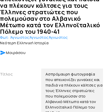
να πλέκουν κάλτσες για τους
Έλληνες στρατιώτες που
πολεμούσαν στο Αλβανικό
Μέτωπο κατά τον Ελληνοϊταλικό
Πόλεμο του 1940-41
Φωτ:
ΆγνωστοςΆγνωστοςΆγνωστος
Νεότερη Ελληνική Ιστορία
Μοιράσου
Τίτλος
Ασπρόμαυρη φωτογραφία
που απεικονίζει γυναίκες και
παιδιά να πλέκουν κάλτσες για
τους Έλληνες στρατιώτες
που πολεμούσαν στο
Αλβανικό Μέτωπο κατά τον
Ελληνοϊταλικό Πόλεμο του