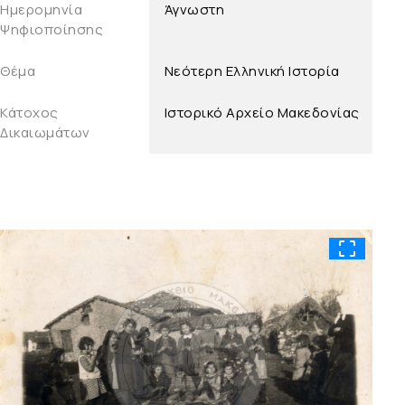
Ημερομηνία
Άγνωστη
Ψηφιοποίησης
Θέμα
Νεότερη Ελληνική Ιστορία
Κάτοχος
Ιστορικό Αρχείο Μακεδονίας
Δικαιωμάτων